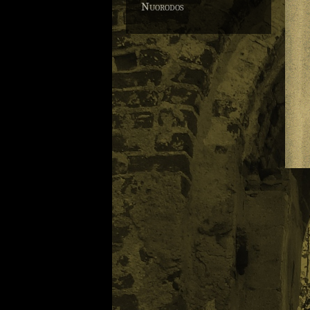
Nuorodos