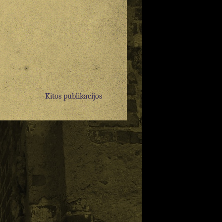
Kitos publikacijos